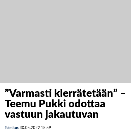
”Varmasti kierrätetään” –
Teemu Pukki odottaa
vastuun jakautuvan
Toimitus
30.05.2022
18:59