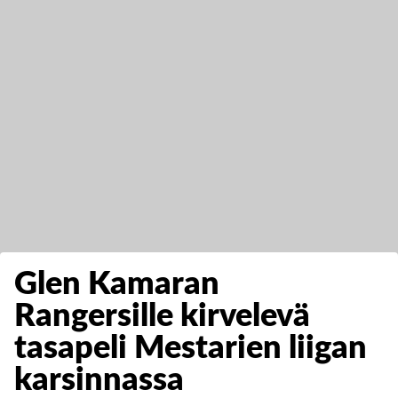
Glen Kamaran
Rangersille kirvelevä
tasapeli Mestarien liigan
karsinnassa