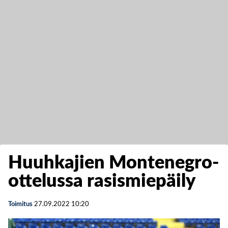
Huuhkajien Montenegro-
ottelussa rasismiepäily
Toimitus
27.09.2022
10:20