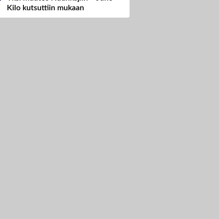
Kilo kutsuttiin mukaan