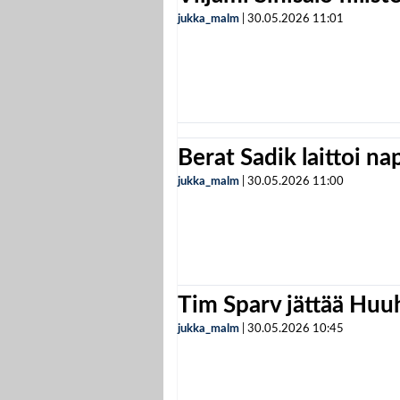
jukka_malm
|
30.05.2026
11:01
Berat Sadik laittoi n
jukka_malm
|
30.05.2026
11:00
Tim Sparv jättää Huu
jukka_malm
|
30.05.2026
10:45