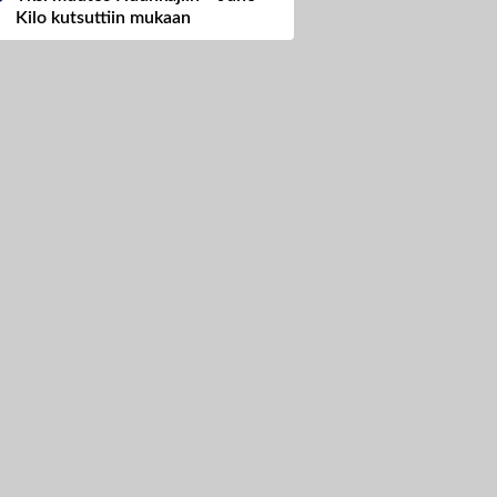
Kilo kutsuttiin mukaan