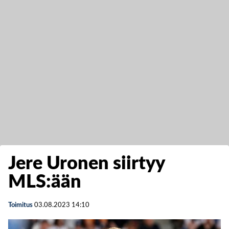
Jere Uronen siirtyy
MLS:ään
Toimitus
03.08.2023
14:10