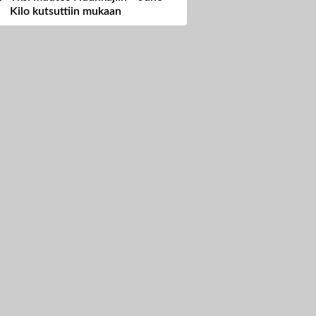
Kilo kutsuttiin mukaan