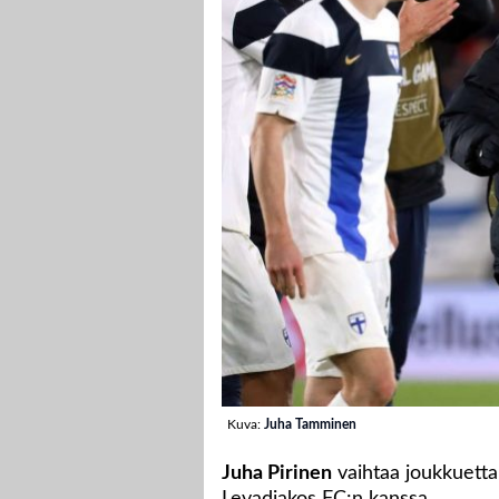
Kuva:
Juha Tamminen
Juha Pirinen
vaihtaa joukkuetta