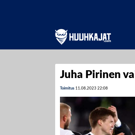
Juha Pirinen va
Toimitus
11.08.2023
22:08