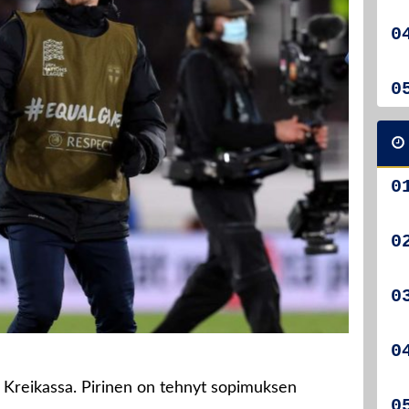
 Kreikassa. Pirinen on tehnyt sopimuksen