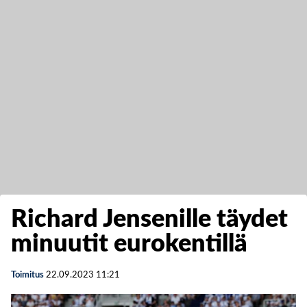
Richard Jensenille täydet
minuutit eurokentillä
Toimitus
22.09.2023
11:21