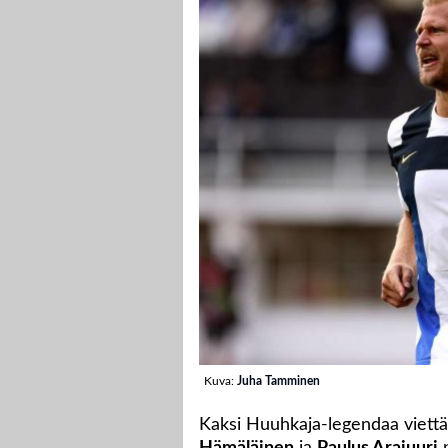
Kuva:
Juha Tamminen
Kaksi Huuhkaja-legendaa viettä