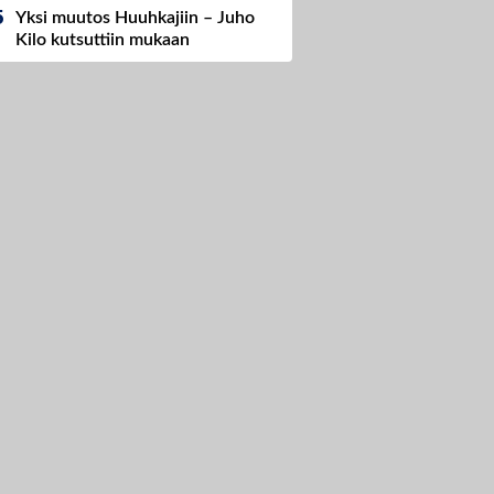
Yksi muutos Huuhkajiin – Juho
Kilo kutsuttiin mukaan