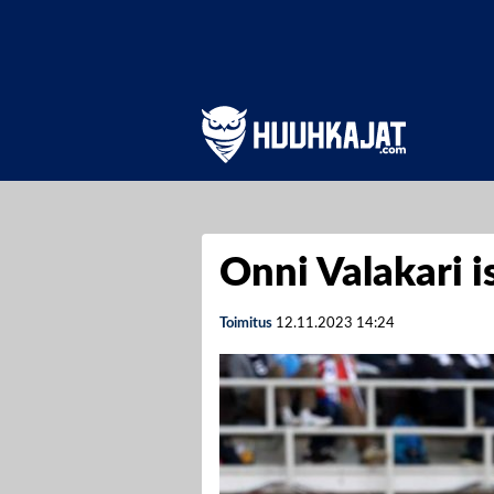
Onni Valakari i
Toimitus
12.11.2023
14:24