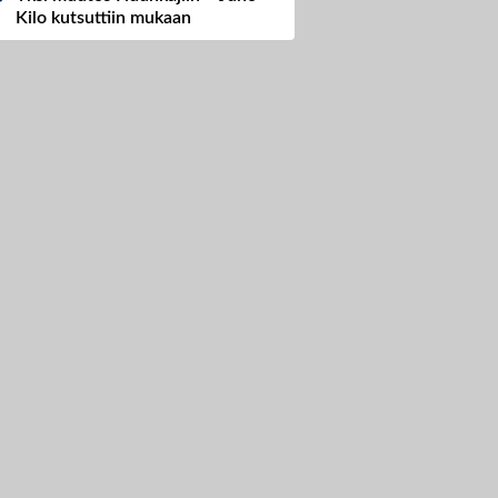
Kilo kutsuttiin mukaan