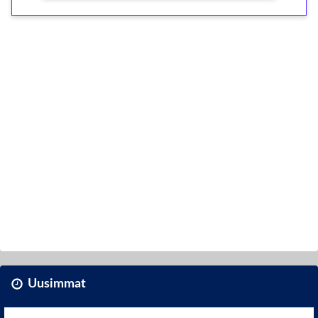
Uusimmat