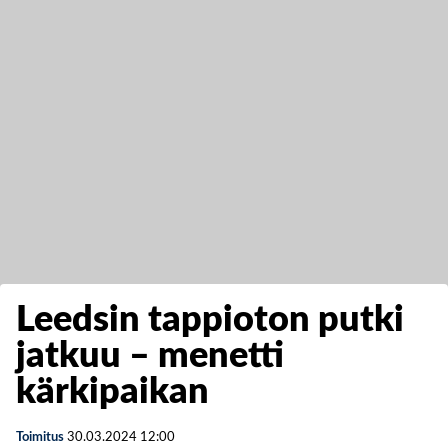
Leedsin tappioton putki
jatkuu – menetti
kärkipaikan
Toimitus
30.03.2024
12:00