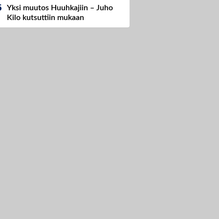
Yksi muutos Huuhkajiin – Juho
Kilo kutsuttiin mukaan