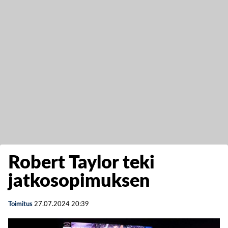
Robert Taylor teki
jatkosopimuksen
Toimitus
27.07.2024
20:39