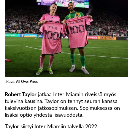
Kuva:
All Over Press
Robert Taylor
jatkaa Inter Miamin riveissä myös
tulevina kausina. Taylor on tehnyt seuran kanssa
kaksivuotisen jatkosopimuksen. Sopimuksessa on
lisäksi optio yhdestä lisävuodesta.
Taylor siirtyi Inter Miamiin talvella 2022.