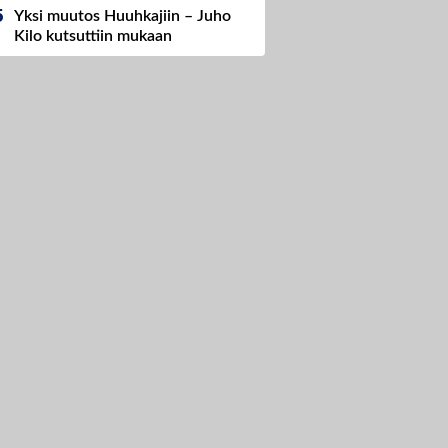
Yksi muutos Huuhkajiin – Juho
Kilo kutsuttiin mukaan