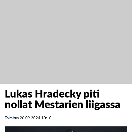
Lukas Hradecky piti
nollat Mestarien liigassa
Toimitus
20.09.2024
10:10