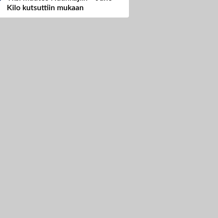
Kilo kutsuttiin mukaan