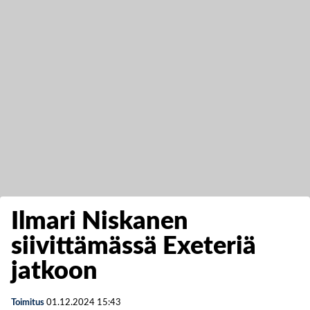
Ilmari Niskanen
siivittämässä Exeteriä
jatkoon
Toimitus
01.12.2024
15:43