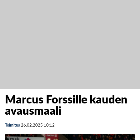
Marcus Forssille kauden
avausmaali
Toimitus
26.02.2025
10:12