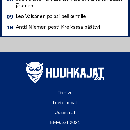
jäsenen
Leo Väisänen palasi pelikentille
Antti Niemen pesti Kreikassa päättyi
Etusivu
Luetuimmat
Uusimmat
EM-kisat 2021