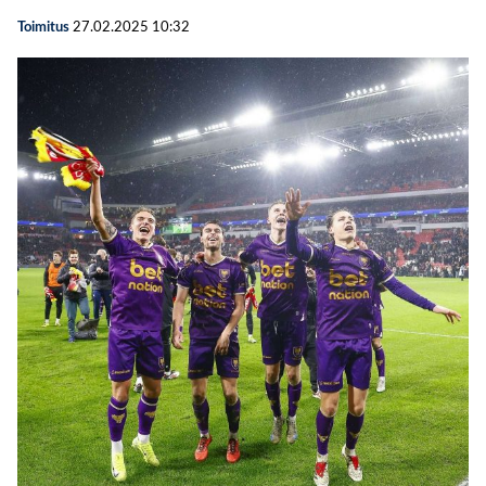
Toimitus
27.02.2025
10:32