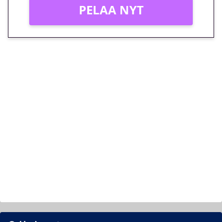
PELAA NYT