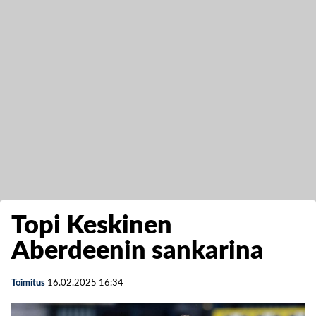
Topi Keskinen
Aberdeenin sankarina
Toimitus
16.02.2025
16:34