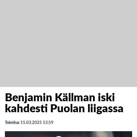
Benjamin Källman iski
kahdesti Puolan liigassa
Toimitus
15.03.2025
13:59