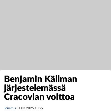
Benjamin Källman
järjestelemässä
Cracovian voittoa
Toimitus
01.03.2025
10:29