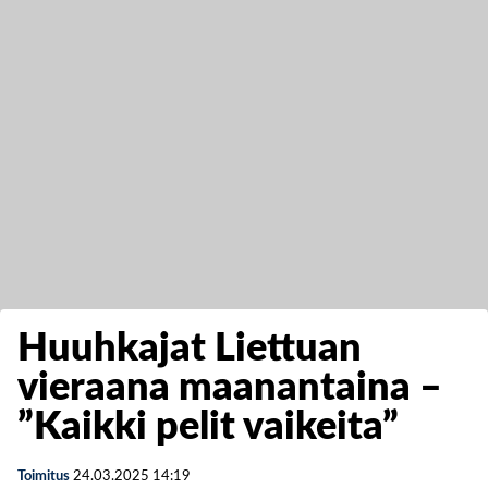
Huuhkajat Liettuan
vieraana maanantaina –
”Kaikki pelit vaikeita”
Toimitus
24.03.2025
14:19