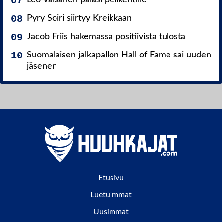
Pyry Soiri siirtyy Kreikkaan
Jacob Friis hakemassa positiivista tulosta
Suomalaisen jalkapallon Hall of Fame sai uuden
jäsenen
Etusivu
Luetuimmat
Uusimmat