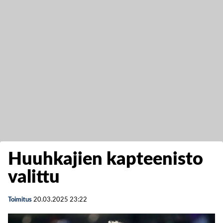
Huuhkajien kapteenisto
valittu
Toimitus
20.03.2025
23:22