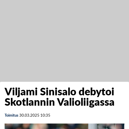
Viljami Sinisalo debytoi
Skotlannin Valioliigassa
Toimitus
30.03.2025
10:35