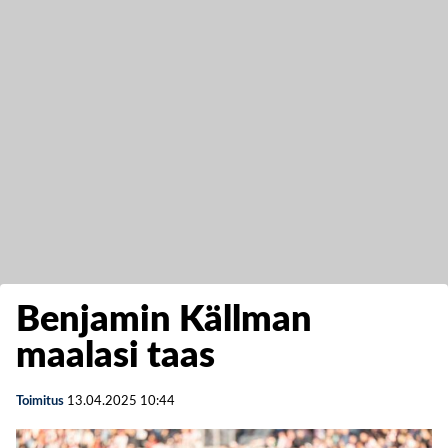
Benjamin Källman
maalasi taas
Toimitus
13.04.2025
10:44