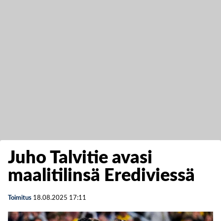
Juho Talvitie avasi
maalitilinsä Erediviessä
Toimitus
18.08.2025
17:11