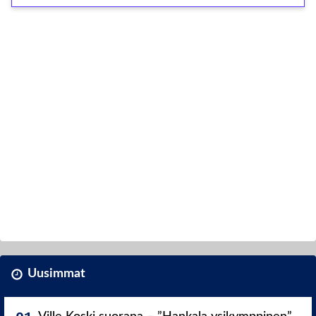
Uusimmat