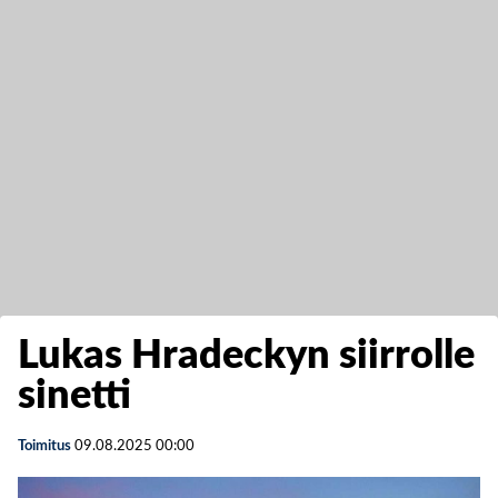
Lukas Hradeckyn siirrolle
sinetti
Toimitus
09.08.2025
00:00