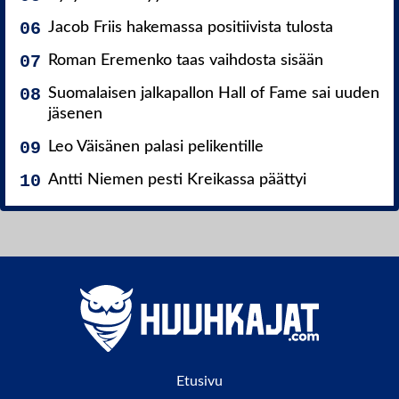
Jacob Friis hakemassa positiivista tulosta
Roman Eremenko taas vaihdosta sisään
Suomalaisen jalkapallon Hall of Fame sai uuden
jäsenen
Leo Väisänen palasi pelikentille
Antti Niemen pesti Kreikassa päättyi
Etusivu