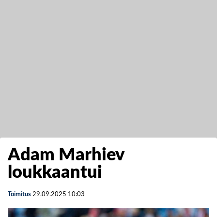
Adam Marhiev
loukkaantui
Toimitus
29.09.2025
10:03