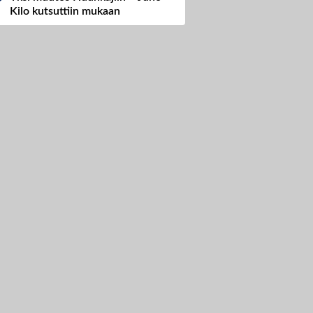
Kilo kutsuttiin mukaan