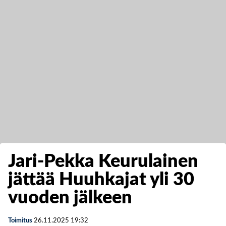
Jari-Pekka Keurulainen
jättää Huuhkajat yli 30
vuoden jälkeen
Toimitus
26.11.2025
19:32