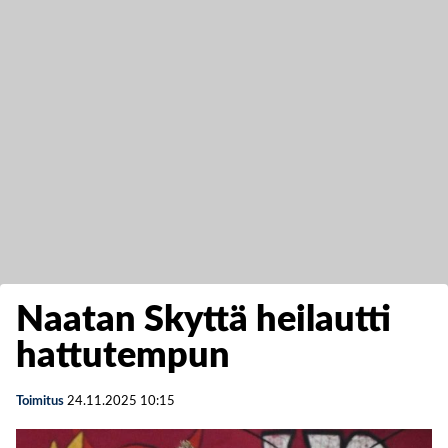
Naatan Skyttä heilautti
hattutempun
Toimitus
24.11.2025
10:15