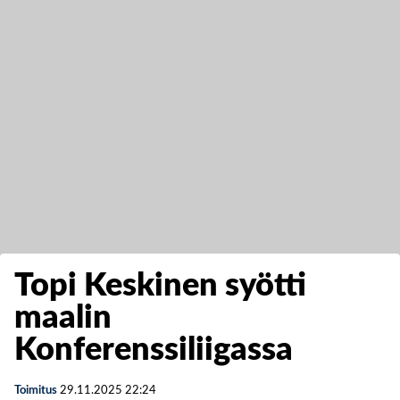
Topi Keskinen syötti
maalin
Konferenssiliigassa
Toimitus
29.11.2025
22:24