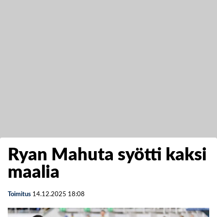
Ryan Mahuta syötti kaksi
maalia
Toimitus
14.12.2025
18:08