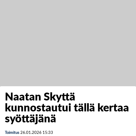
Naatan Skyttä
kunnostautui tällä kertaa
syöttäjänä
Toimitus
26.01.2026
15:33