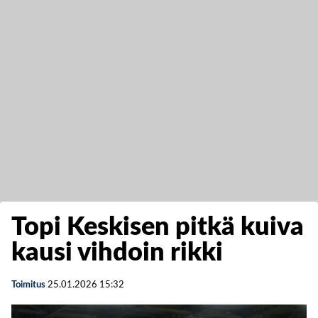
Topi Keskisen pitkä kuiva
kausi vihdoin rikki
Toimitus
25.01.2026
15:32