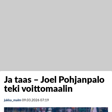
Ja taas – Joel Pohjanpalo
teki voittomaalin
jukka_malm
09.03.2026
07:19