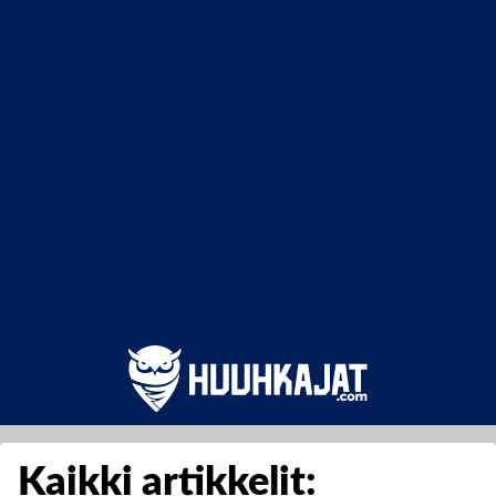
Kaikki artikkelit: