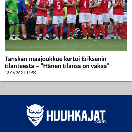
Tanskan maajoukkue kertoi Eriksenin
tilanteesta – ”Hänen tilansa on vakaa”
13.06.2021
11:59