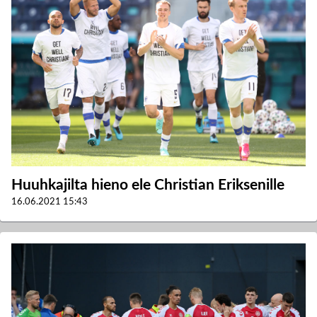
Huuhkajilta hieno ele Christian Eriksenille
16.06.2021
15:43