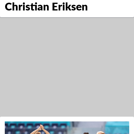
Christian Eriksen