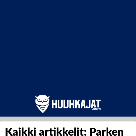
Kaikki artikkelit: Parken