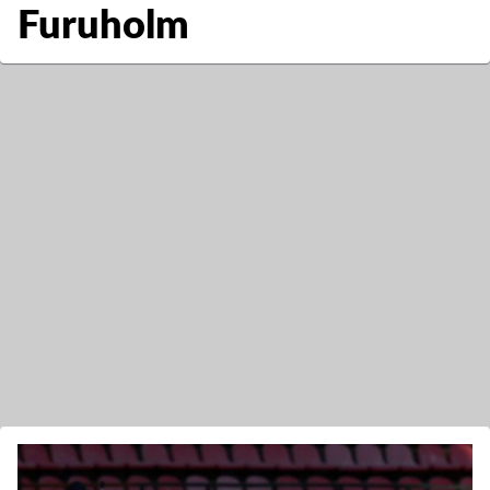
Furuholm