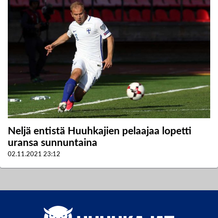
Neljä entistä Huuhkajien pelaajaa lopetti
uransa sunnuntaina
02.11.2021
23:12