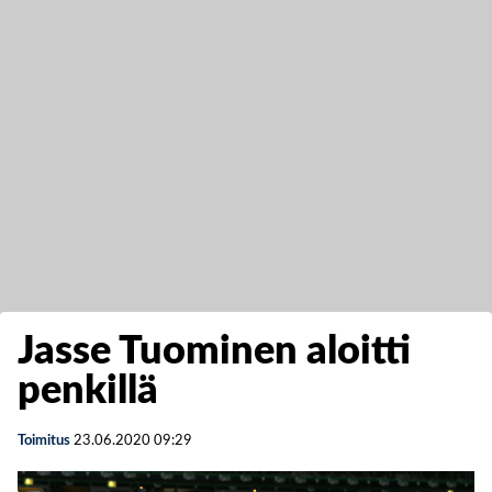
Jasse Tuominen aloitti
penkillä
Toimitus
23.06.2020
09:29