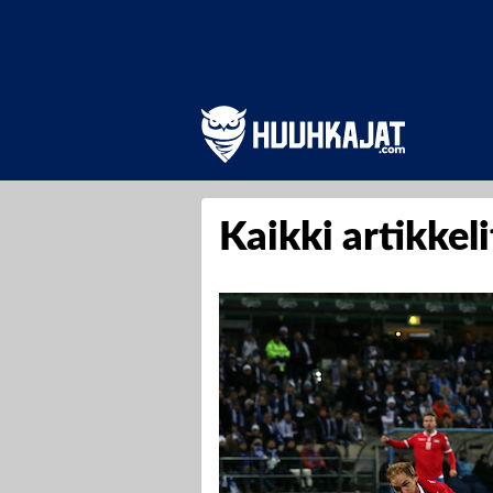
Kaikki artikkel