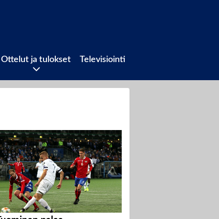
Ottelut ja tulokset
Televisiointi