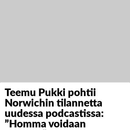
Teemu Pukki pohtii
Norwichin tilannetta
uudessa podcastissa:
”Homma voidaan