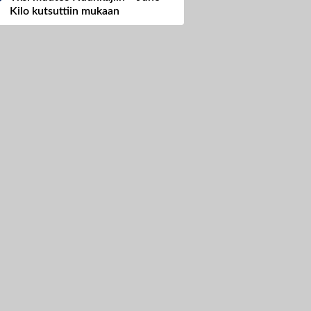
Kilo kutsuttiin mukaan