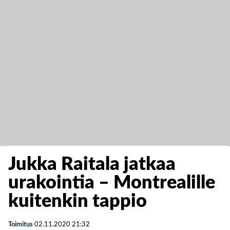
Jukka Raitala jatkaa
urakointia – Montrealille
kuitenkin tappio
Toimitus
02.11.2020
21:32