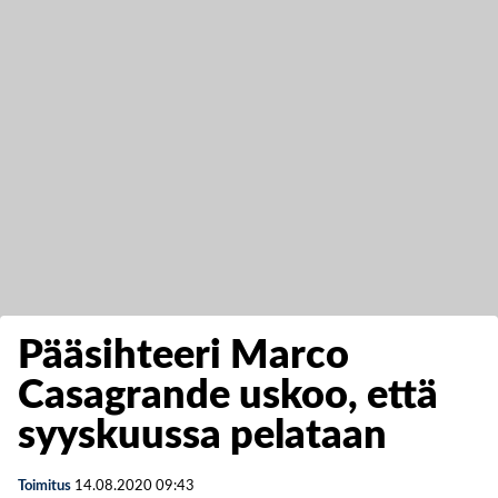
Pääsihteeri Marco
Casagrande uskoo, että
syyskuussa pelataan
Toimitus
14.08.2020
09:43