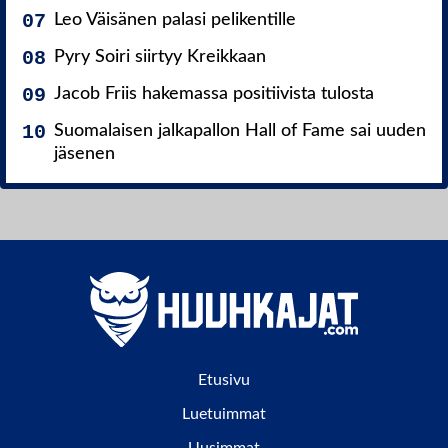
Leo Väisänen palasi pelikentille
Pyry Soiri siirtyy Kreikkaan
Jacob Friis hakemassa positiivista tulosta
Suomalaisen jalkapallon Hall of Fame sai uuden
jäsenen
Etusivu
Luetuimmat