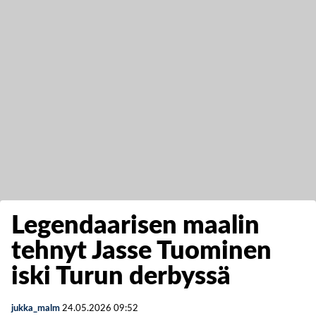
Legendaarisen maalin
tehnyt Jasse Tuominen
iski Turun derbyssä
jukka_malm
24.05.2026
09:52