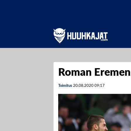
Roman Eremen
Toimitus
20.08.2020
09:17