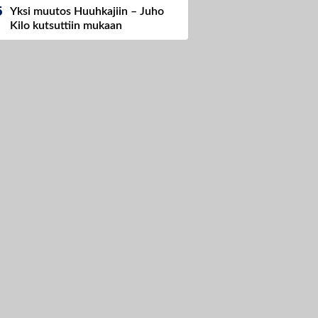
Yksi muutos Huuhkajiin – Juho
Kilo kutsuttiin mukaan