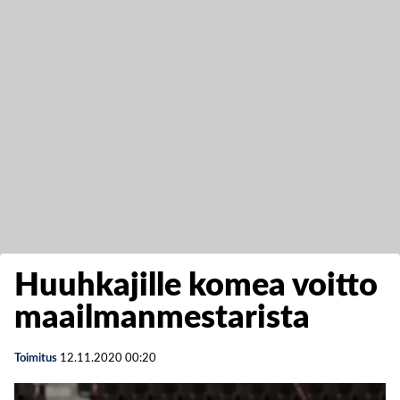
Huuhkajille komea voitto
maailmanmestarista
Toimitus
12.11.2020
00:20